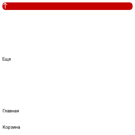
Еще
Главная
Корзина