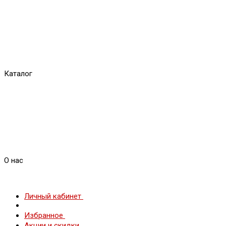
Каталог
О нас
Личный кабинет
Избранное
Акции и скидки