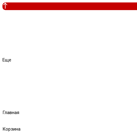
Еще
Главная
Корзина