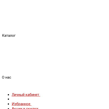
Каталог
О нас
Личный кабинет
Избранное
Акции и скидки