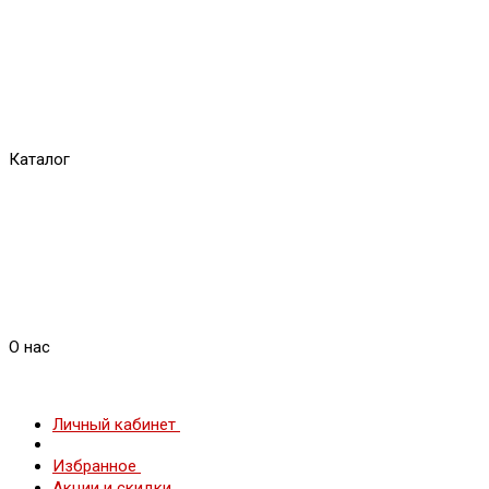
Каталог
О нас
Личный кабинет
Избранное
Акции и скидки