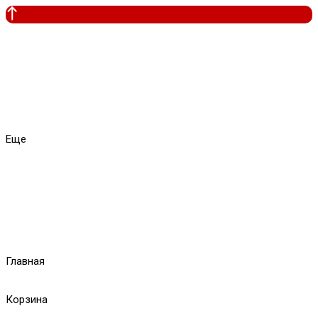
Еще
Главная
Корзина