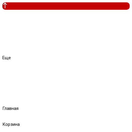
Еще
Главная
Корзина