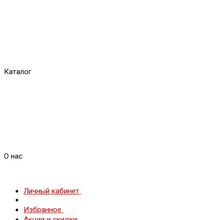
Каталог
О нас
Личный кабинет
Избранное
Акции и скидки