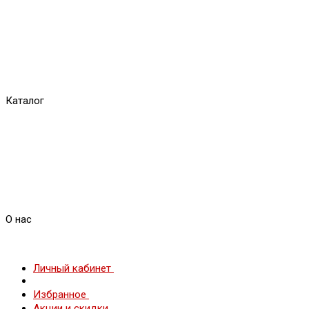
Каталог
О нас
Личный кабинет
Избранное
Акции и скидки