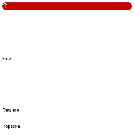
Еще
Главная
Корзина