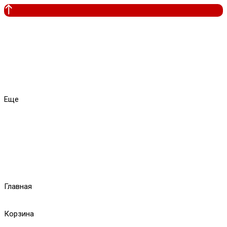
Еще
Главная
Корзина