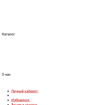
Каталог
О нас
Личный кабинет
Избранное
Акции и скидки