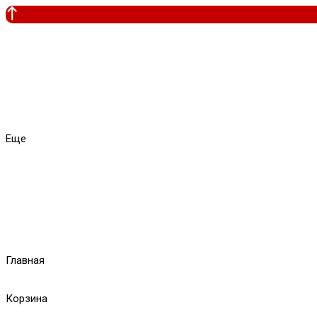
Еще
Главная
Корзина