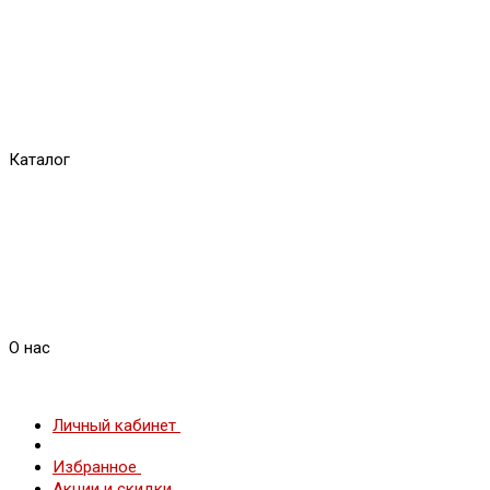
Каталог
О нас
Личный кабинет
Избранное
Акции и скидки