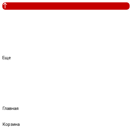
Еще
Главная
Корзина