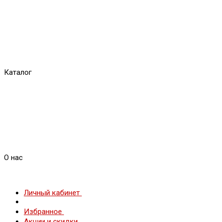
Каталог
О нас
Личный кабинет
Избранное
Акции и скидки