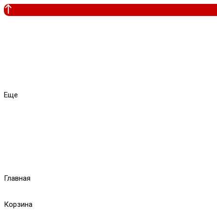
Еще
Главная
Корзина