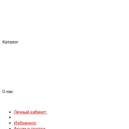
Каталог
О нас
Личный кабинет
Избранное
Акции и скидки