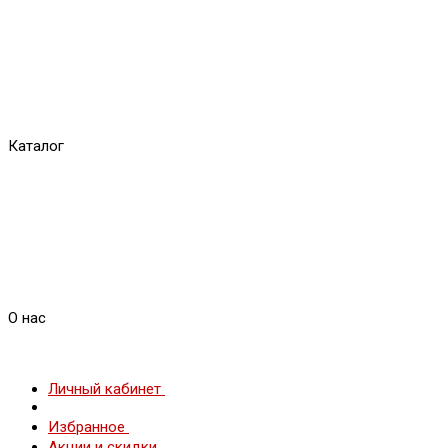
Каталог
О нас
Личный кабинет
Избранное
Акции и скидки