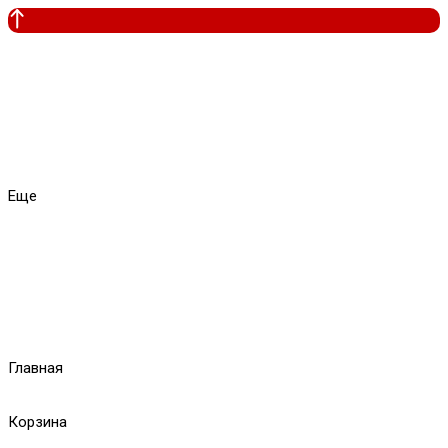
Еще
Главная
Корзина