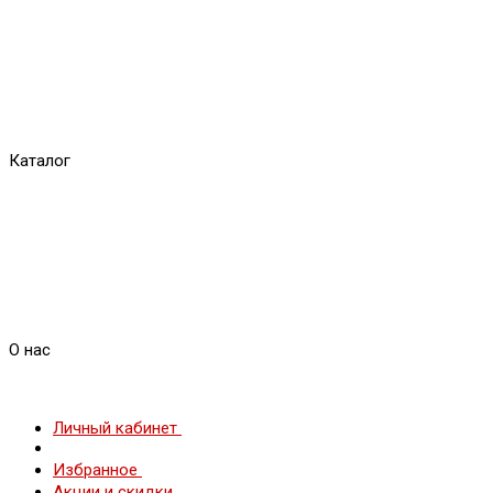
Каталог
О нас
Личный кабинет
Избранное
Акции и скидки