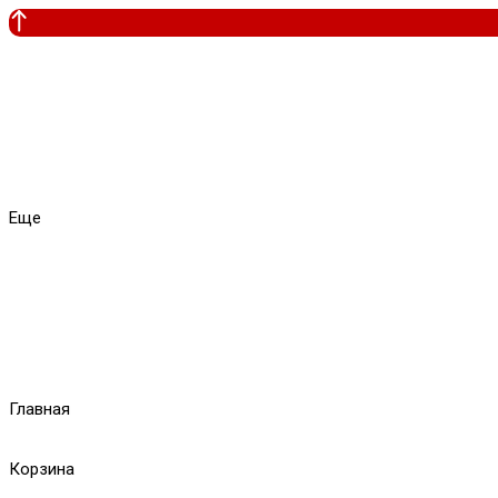
Еще
Главная
Корзина