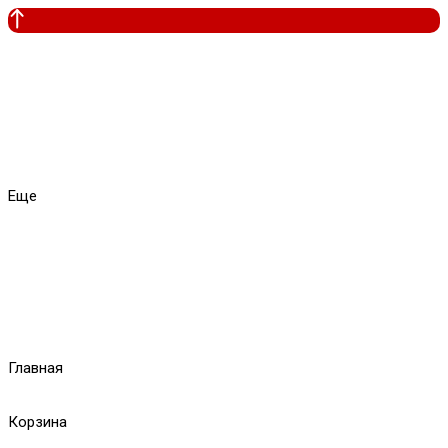
Еще
Главная
Корзина