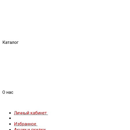
Каталог
О нас
Личный кабинет
Избранное
Акции и скидки