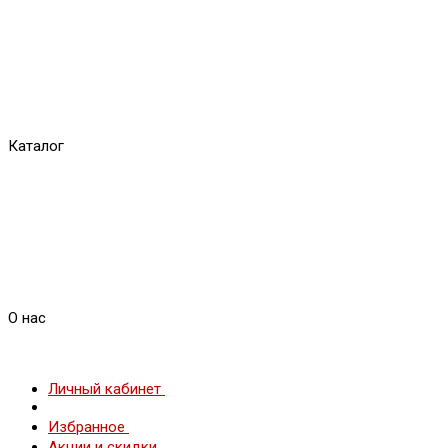
Каталог
О нас
Личный кабинет
Избранное
Акции и скидки