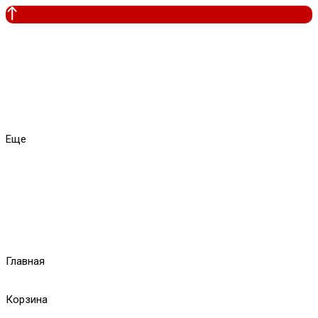
Еще
Главная
Корзина