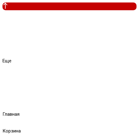
Еще
Главная
Корзина