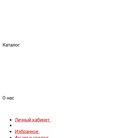
Каталог
О нас
Личный кабинет
Избранное
Акции и скидки