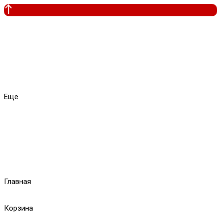
Еще
Главная
Корзина