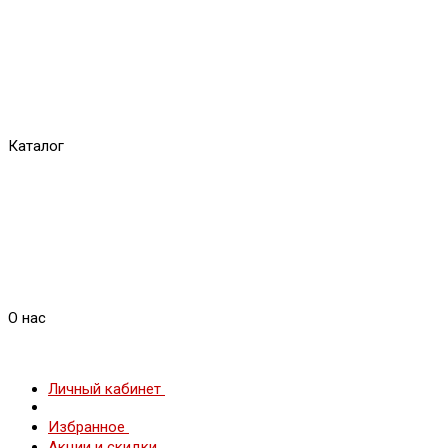
Каталог
О нас
Личный кабинет
Избранное
Акции и скидки