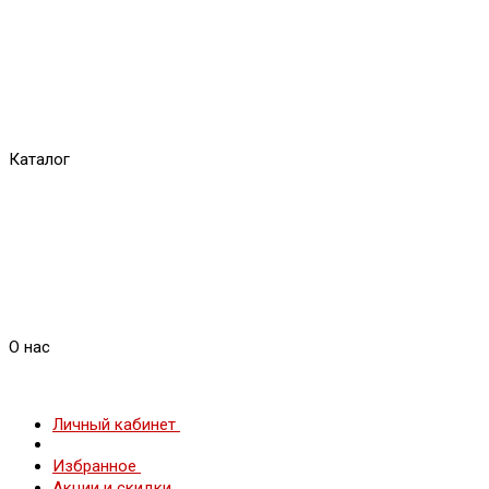
Каталог
О нас
Личный кабинет
Избранное
Акции и скидки