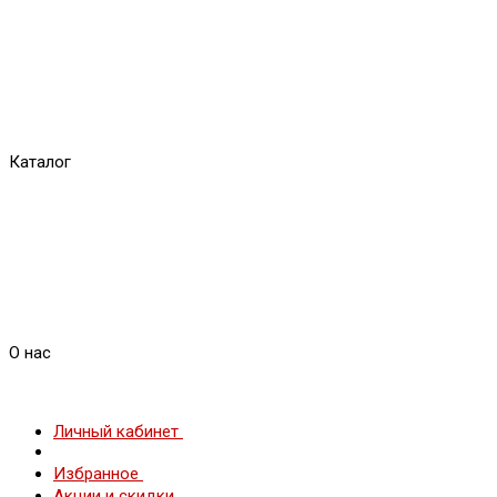
Каталог
О нас
Личный кабинет
Избранное
Акции и скидки