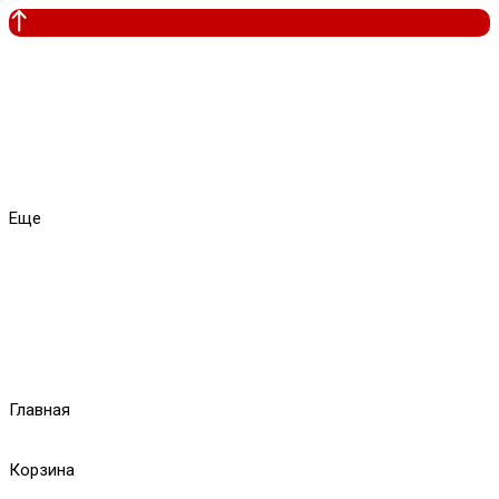
Еще
Главная
Корзина