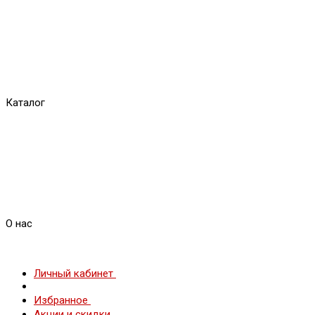
Каталог
О нас
Личный кабинет
Избранное
Акции и скидки