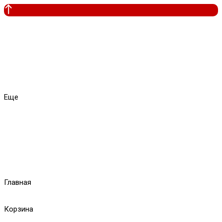
Еще
Главная
Корзина