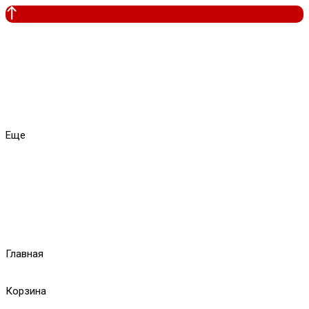
Еще
Главная
Корзина