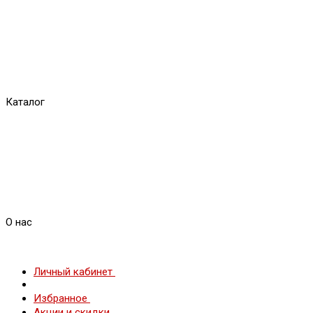
Каталог
О нас
Личный кабинет
Избранное
Акции и скидки