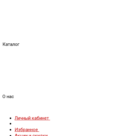
Каталог
О нас
Личный кабинет
Избранное
Акции и скидки