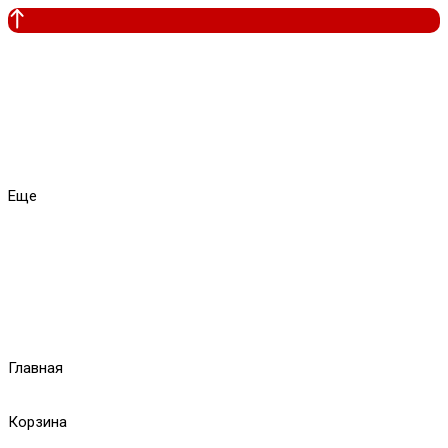
Еще
Главная
Корзина