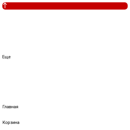
Еще
Главная
Корзина