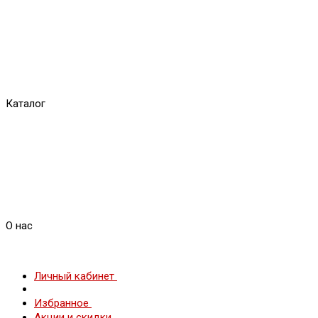
Каталог
О нас
Личный кабинет
Избранное
Акции и скидки