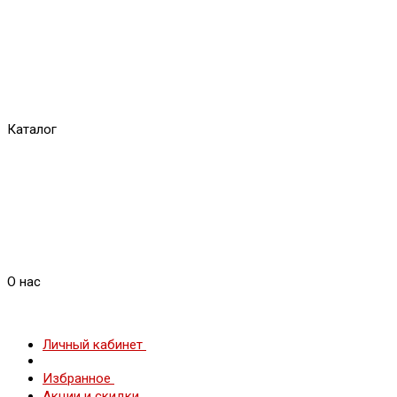
Каталог
О нас
Личный кабинет
Избранное
Акции и скидки