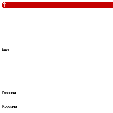
Еще
Главная
Корзина