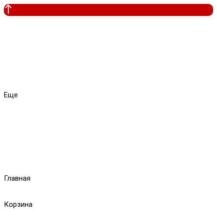
Еще
Главная
Корзина