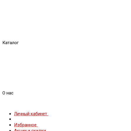
Каталог
О нас
Личный кабинет
Избранное
Акции и скидки