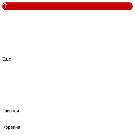
Еще
Главная
Корзина