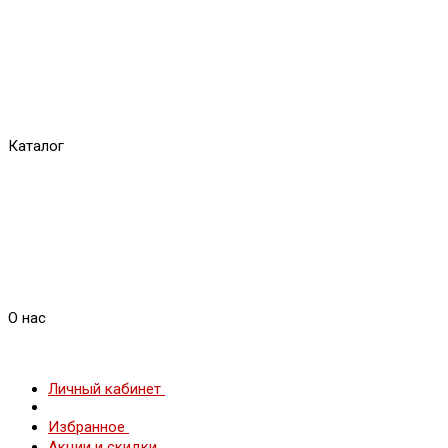
Каталог
О нас
Личный кабинет
Избранное
Акции и скидки