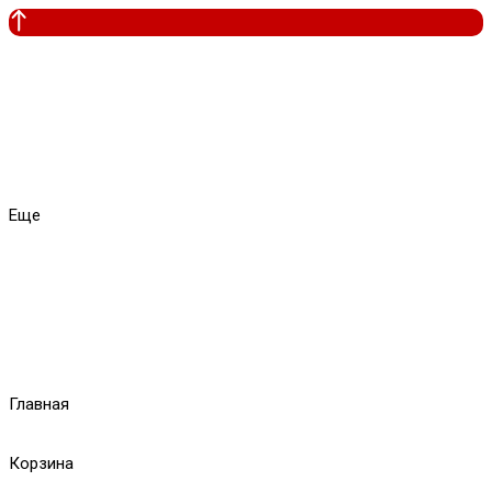
Еще
Главная
Корзина