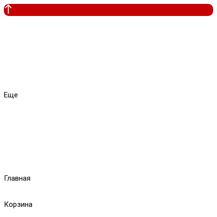
Еще
Главная
Корзина