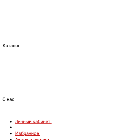
Каталог
О нас
Личный кабинет
Избранное
Акции и скидки