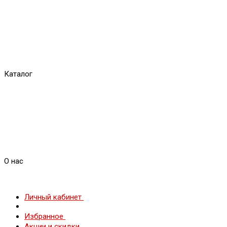
Каталог
О нас
Личный кабинет
Избранное
Акции и скидки