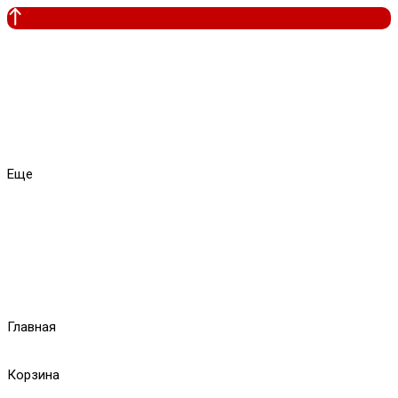
Еще
Главная
Корзина