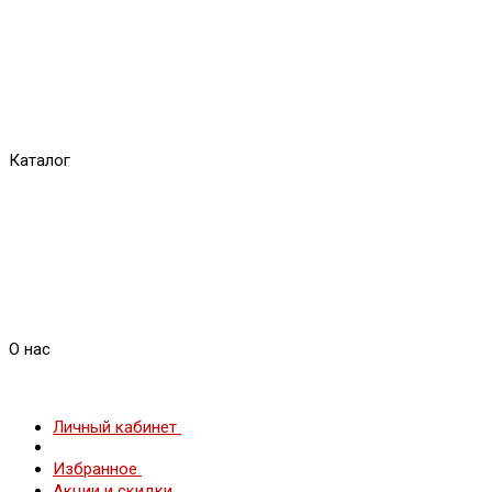
Каталог
О нас
Личный кабинет
Избранное
Акции и скидки