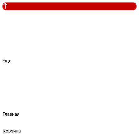
Еще
Главная
Корзина