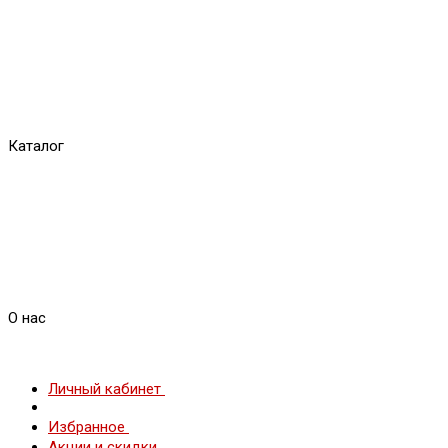
Каталог
О нас
Личный кабинет
Избранное
Акции и скидки