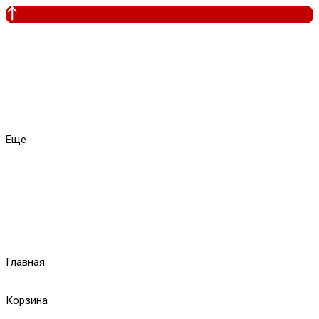
Еще
Главная
Корзина