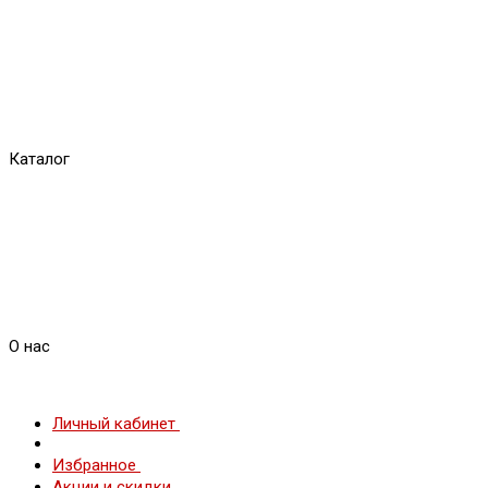
Каталог
О нас
Личный кабинет
Избранное
Акции и скидки