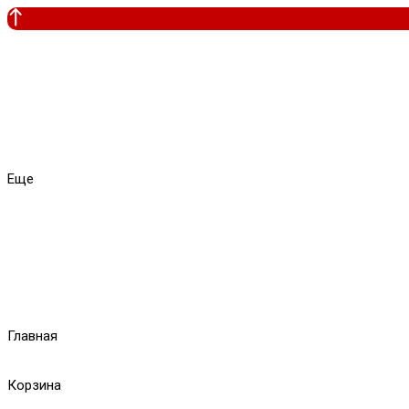
Еще
Главная
Корзина