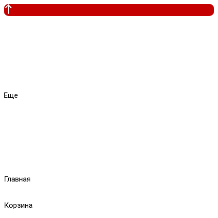
Еще
Главная
Корзина