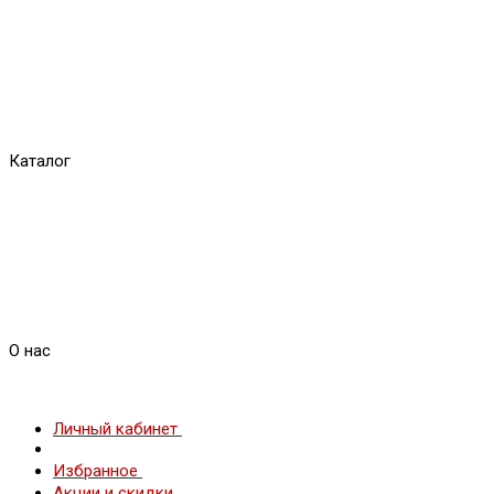
Каталог
О нас
Личный кабинет
Избранное
Акции и скидки