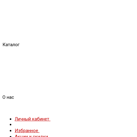
Каталог
О нас
Личный кабинет
Избранное
Акции и скидки