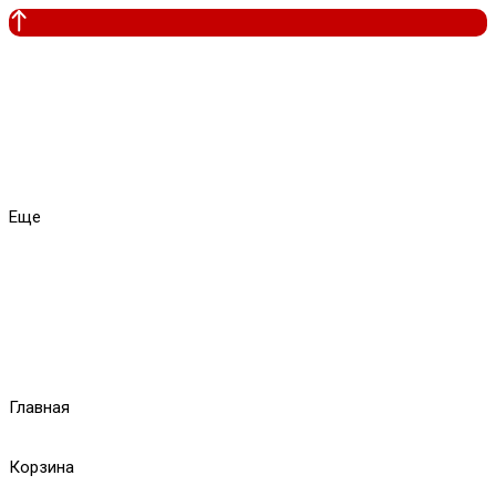
Еще
Главная
Корзина