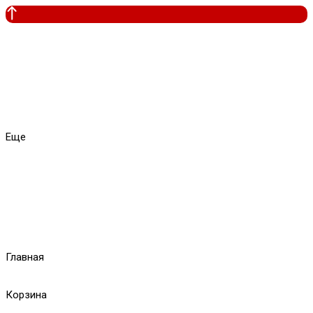
Еще
Главная
Корзина