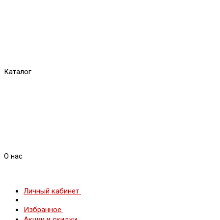
Каталог
О нас
Личный кабинет
Избранное
Акции и скидки