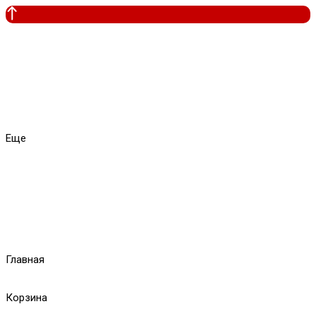
Еще
Главная
Корзина