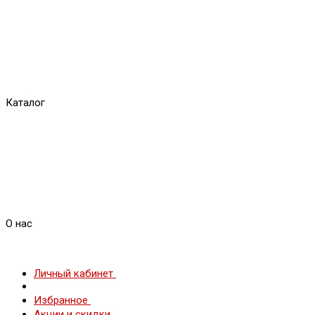
Каталог
О нас
Личный кабинет
Избранное
Акции и скидки