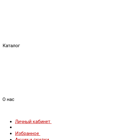
Каталог
О нас
Личный кабинет
Избранное
Акции и скидки