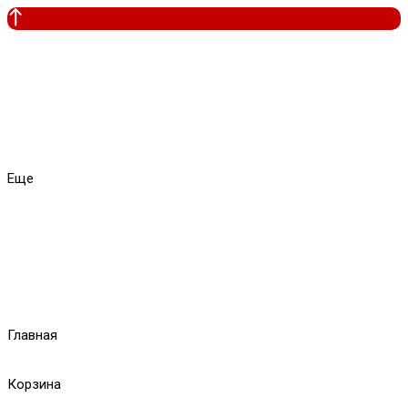
Еще
Главная
Корзина