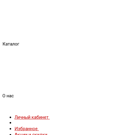
Каталог
О нас
Личный кабинет
Избранное
Акции и скидки