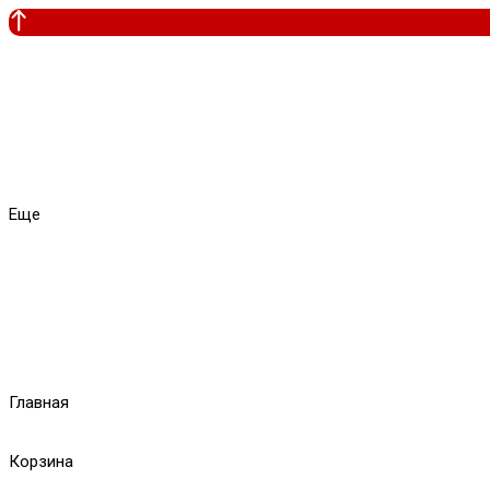
Еще
Главная
Корзина