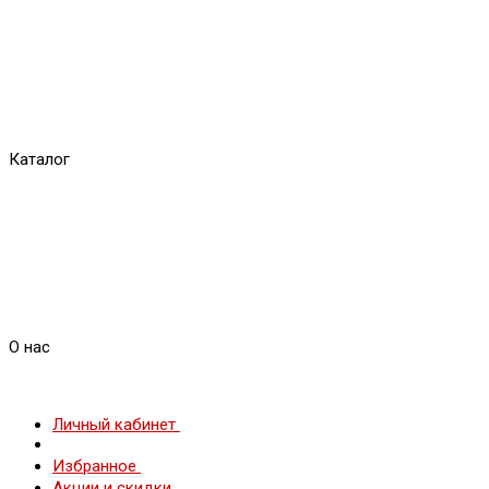
Каталог
О нас
Личный кабинет
Избранное
Акции и скидки