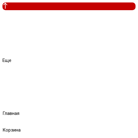
Еще
Главная
Корзина