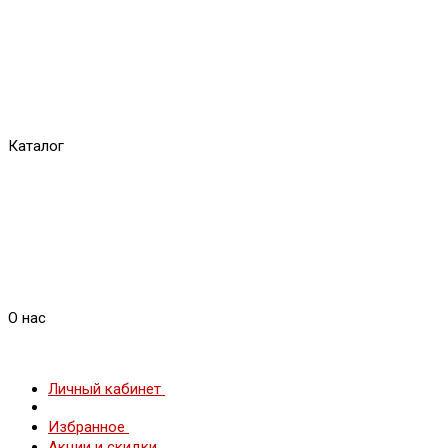
Каталог
О нас
Личный кабинет
Избранное
Акции и скидки