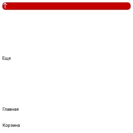
Еще
Главная
Корзина