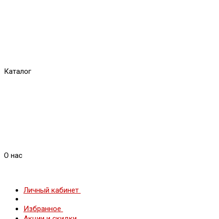
Каталог
О нас
Личный кабинет
Избранное
Акции и скидки