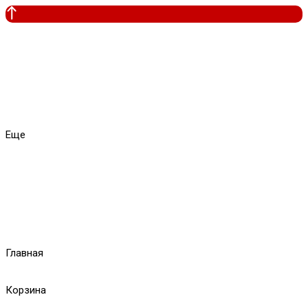
Еще
Главная
Корзина