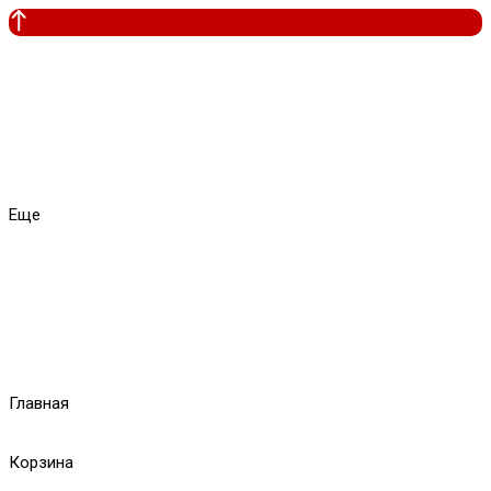
Еще
Главная
Корзина