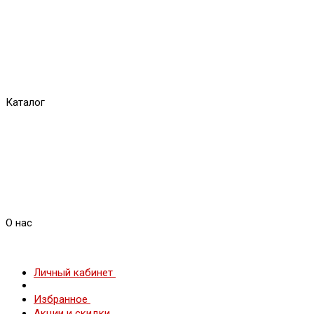
Каталог
О нас
Личный кабинет
Избранное
Акции и скидки