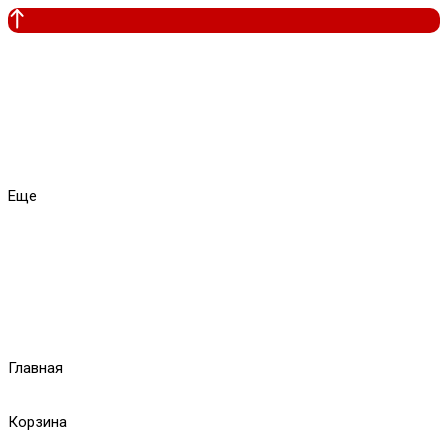
Еще
Главная
Корзина