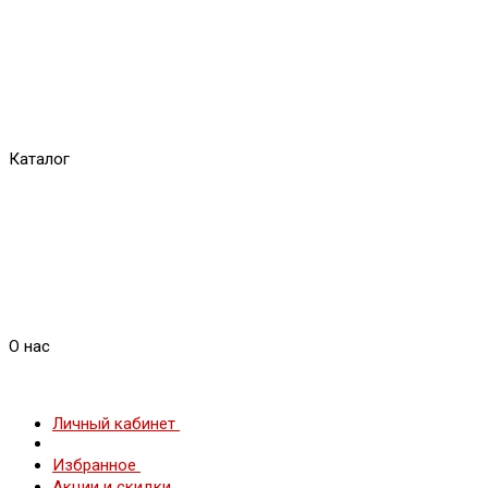
Каталог
О нас
Личный кабинет
Избранное
Акции и скидки