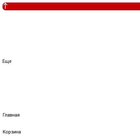
Еще
Главная
Корзина