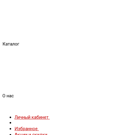
Каталог
О нас
Личный кабинет
Избранное
Акции и скидки