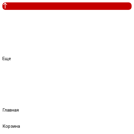
Еще
Главная
Корзина