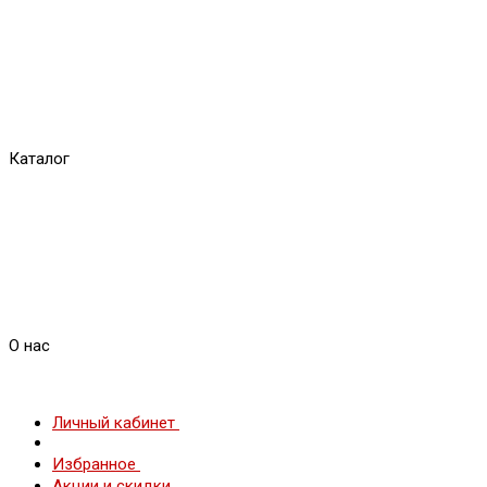
Каталог
О нас
Личный кабинет
Избранное
Акции и скидки