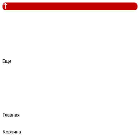
Еще
Главная
Корзина