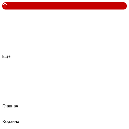
Еще
Главная
Корзина