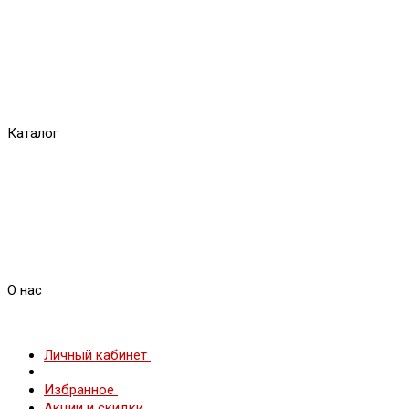
Каталог
О нас
Личный кабинет
Избранное
Акции и скидки