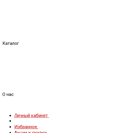
Каталог
О нас
Личный кабинет
Избранное
Акции и скидки