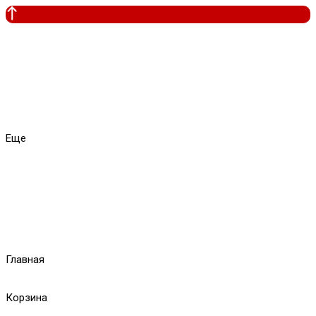
Еще
Главная
Корзина