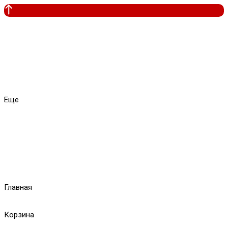
Еще
Главная
Корзина