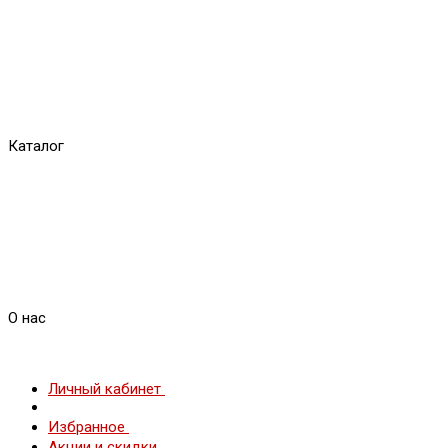
Каталог
О нас
Личный кабинет
Избранное
Акции и скидки