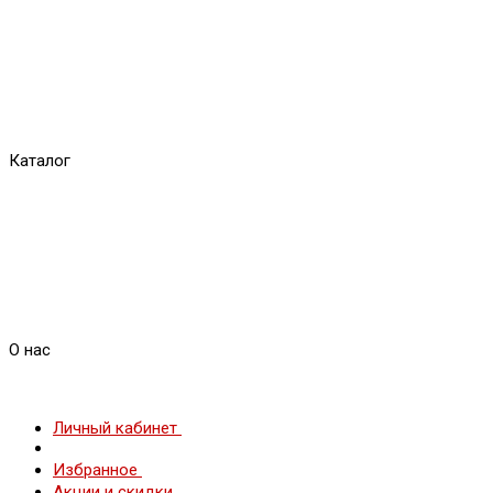
Каталог
О нас
Личный кабинет
Избранное
Акции и скидки