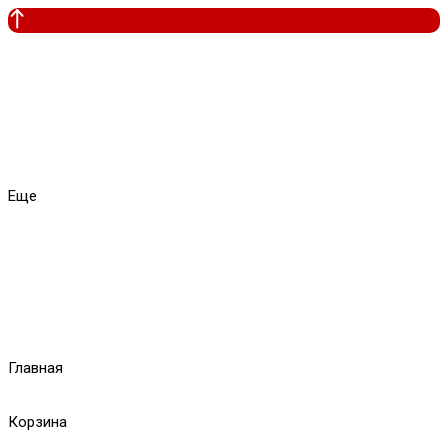
Еще
Главная
Корзина