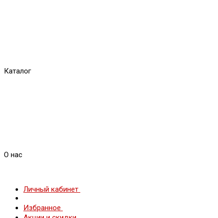
Каталог
О нас
Личный кабинет
Избранное
Акции и скидки