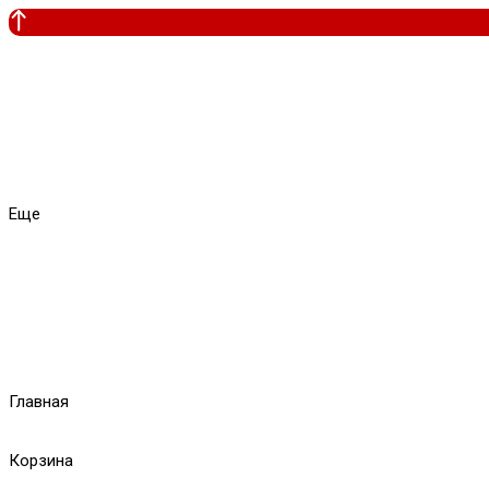
Еще
Главная
Корзина