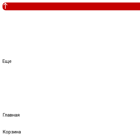
Еще
Главная
Корзина