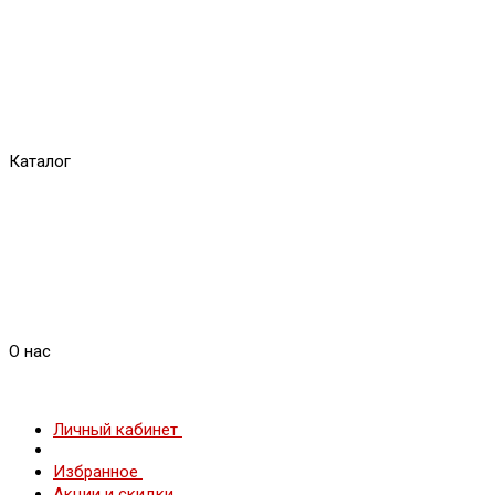
Каталог
О нас
Личный кабинет
Избранное
Акции и скидки